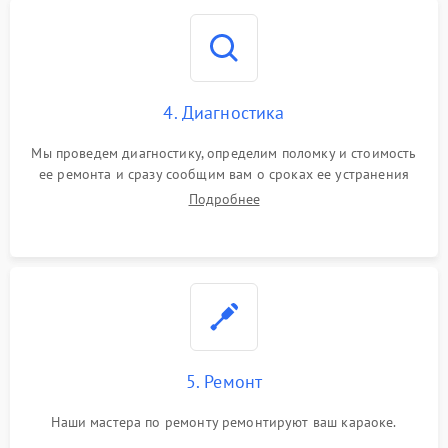
4. Диагностика
Мы проведем диагностику, определим поломку и стоимость
ее ремонта и сразу сообщим вам о сроках ее устранения
Подробнее
5. Ремонт
Наши мастера по ремонту ремонтируют ваш караоке.