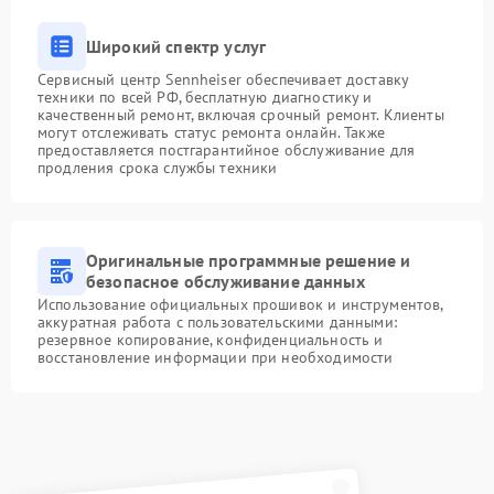
Широкий спектр услуг
Сервисный центр Sennheiser обеспечивает доставку
техники по всей РФ, бесплатную диагностику и
качественный ремонт, включая срочный ремонт. Клиенты
могут отслеживать статус ремонта онлайн. Также
предоставляется постгарантийное обслуживание для
продления срока службы техники
Оригинальные программные решение и
безопасное обслуживание данных
Использование официальных прошивок и инструментов,
аккуратная работа с пользовательскими данными:
резервное копирование, конфиденциальность и
восстановление информации при необходимости