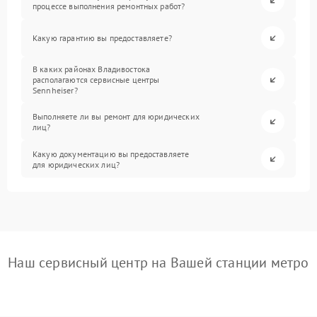
процессе выполнения ремонтных работ?
Какую гарантию вы предоставляете?
В каких районах Владивостока
располагаются сервисные центры
Sennheiser?
Выполняете ли вы ремонт для юридических
лиц?
Какую документацию вы предоставляете
для юридических лиц?
Наш сервисный центр на Вашей станции метро