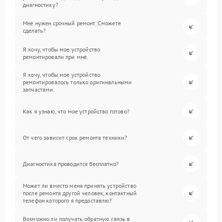
диагностику?
Мне нужен срочный ремонт. Сможете
сделать?
Я хочу, чтобы мое устройство
ремонтировали при мне.
Я хочу, чтобы мое устройство
ремонтировалось только оригинальными
запчастями.
Как я узнаю, что мое устройство готово?
От чего зависит срок ремонта техники?
Диагностика проводится бесплатно?
Может ли вместо меня принять устройство
после ремонта другой человек, контактный
телефон которого я предоставлю?
Возможно ли получать обратную связь в