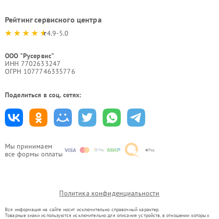
Рейтинг сервисного центра
4.9-5.0
ООО "Русервис"
ИНН 7702633247
ОГРН 1077746335776
Поделиться в соц. сетях:
Мы принимаем
все формы оплаты
Политика конфиденциальности
Вся информация на сайте носит исключительно справочный характер.
Товарные знаки используются исключительно для описания устройств, в отношении которых