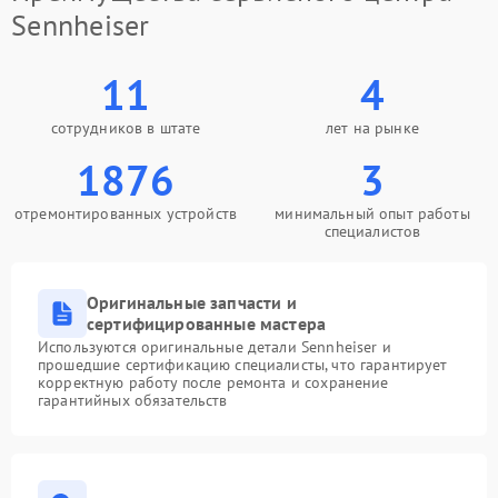
Sennheiser
11
4
сотрудников в штате
лет на рынке
1876
3
отремонтированных устройств
минимальный опыт работы
специалистов
Оригинальные запчасти и
сертифицированные мастера
Используются оригинальные детали Sennheiser и
прошедшие сертификацию специалисты, что гарантирует
корректную работу после ремонта и сохранение
гарантийных обязательств