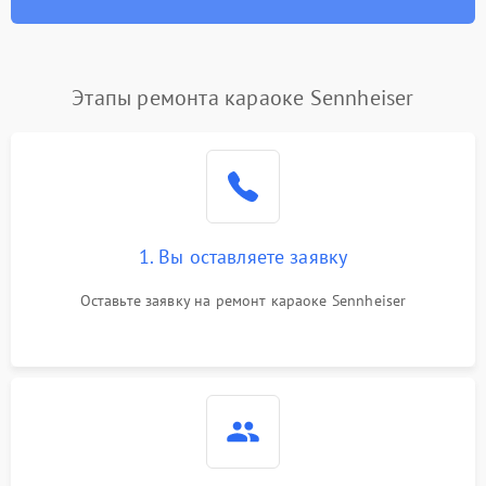
Этапы ремонта караоке Sennheiser
1. Вы оставляете заявку
Оставьте заявку на ремонт караоке Sennheiser