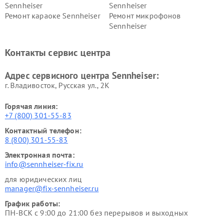
Sennheiser
Sennheiser
Ремонт караоке Sennheiser
Ремонт микрофонов
Sennheiser
Контакты сервис центра
Адрес сервисного центра Sennheiser:
г. Владивосток, Русская ул., 2К
Горячая линия:
+7 (800) 301-55-83
Контактный телефон:
8 (800) 301-55-83
Электронная почта:
info@sennheiser-fix.ru
для юридических лиц
manager@fix-sennheiser.ru
График работы:
ПН-ВСК с 9:00 до 21:00 без перерывов и выходных