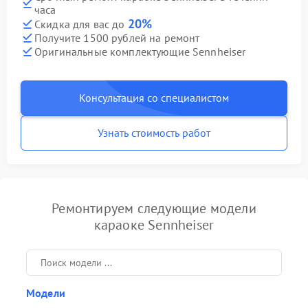
часа
20%
Скидка для вас до
Получите 1500 рублей на ремонт
Оригинальные комплектующие Sennheiser
Консультация со специалистом
Узнать стоимость работ
Ремонтируем следующие модели
караоке Sennheiser
Модели