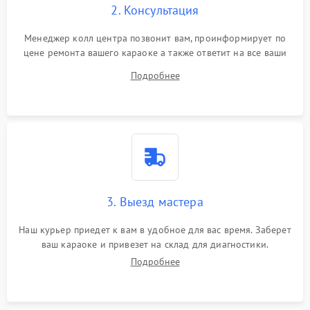
2. Консультация
Менеджер колл центра позвонит вам, проинформирует по
цене ремонта вашего караоке а также ответит на все ваши
вопросы.
Подробнее
3. Выезд мастера
Наш курьер приедет к вам в удобное для вас время. Заберет
ваш караоке и привезет на склад для диагностики.
Подробнее