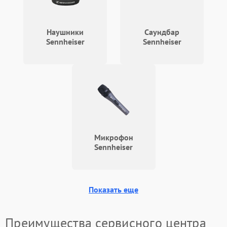
Наушники
Саундбар
Sennheiser
Sennheiser
Микрофон
Sennheiser
Показать еще
Преимущества сервисного центра