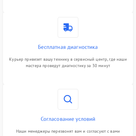
Бесплатная диагностика
Курьер привезет вашу технику в сервисный центр, где наши
мастера проведут диагностику за 30 минут
Согласование условий
Наши менеджеры перезвонят вам и согласуют с вами