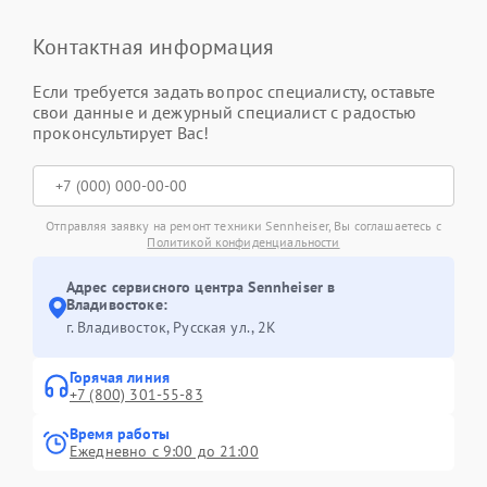
Контактная информация
Если требуется задать вопрос специалисту, оставьте
свои данные и дежурный специалист с радостью
проконсультирует Вас!
Отправляя заявку на ремонт техники Sennheiser, Вы соглашаетесь с
Политикой конфиденциальности
Адрес сервисного центра Sennheiser в
Владивостоке:
г. Владивосток, Русская ул., 2К
Горячая линия
+7 (800) 301-55-83
Время работы
Ежедневно с 9:00 до 21:00