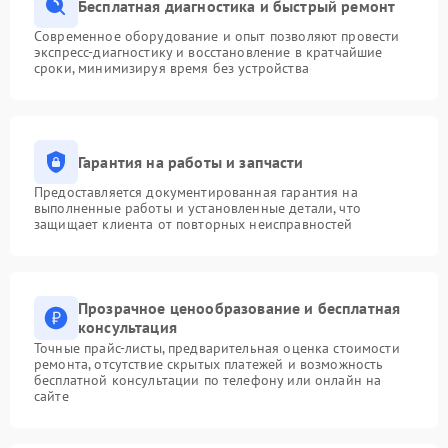
Бесплатная диагностика и быстрый ремонт
Современное оборудование и опыт позволяют провести
экспресс-диагностику и восстановление в кратчайшие
сроки, минимизируя время без устройства
Гарантия на работы и запчасти
Предоставляется документированная гарантия на
выполненные работы и установленные детали, что
защищает клиента от повторных неисправностей
Прозрачное ценообразование и бесплатная
консультация
Точные прайс-листы, предварительная оценка стоимости
ремонта, отсутствие скрытых платежей и возможность
бесплатной консультации по телефону или онлайн на
сайте