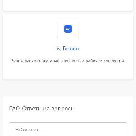
6. Готово
Ваш караоке снова у вас в полностью рабочем состоянии.
FAQ. Ответы на вопросы