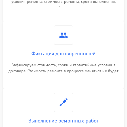
условия ремонта: стоимость ремонта, сроки выполнения,
гарантийные условия
Фиксация договоренностей
Зафиксируем стоимость, сроки и гарантийные условия в
договоре. Стоимость ремонта в процессе меняться не будет
Выполнение ремонтных работ