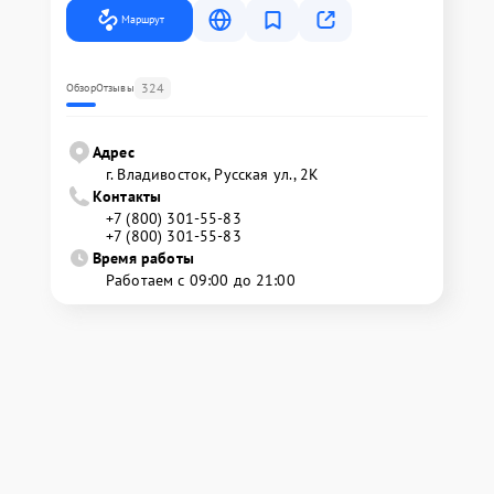
Маршрут
324
Обзор
Отзывы
Адрес
г. Владивосток, Русская ул., 2К
Контакты
+7 (800) 301-55-83
+7 (800) 301-55-83
Время работы
Работаем с 09:00 до 21:00