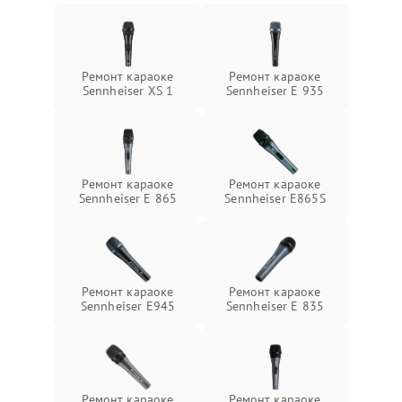
Ремонт караоке
Ремонт караоке
Sennheiser XS 1
Sennheiser E 935
Ремонт караоке
Ремонт караоке
Sennheiser E 865
Sennheiser E865S
Ремонт караоке
Ремонт караоке
Sennheiser E945
Sennheiser E 835
Ремонт караоке
Ремонт караоке