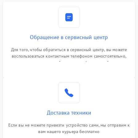
Обращение в сервисный центр
Для того, чтобы обратиться в сервисный центр, вы можете
воспользоваться контактным телефоном самостоятельно,
или оставить свой номер телефона на сайте
Доставка техники
Если вы не можете привезти устройство сами, мы отправим к
вам нашего курьера бесплатно