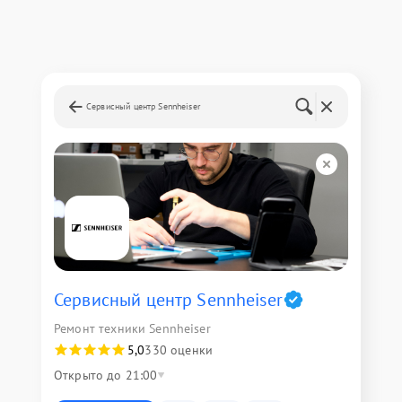
Сервисный центр Sennheiser
Сервисный центр Sennheiser
Ремонт техники Sennheiser
5,0
330 оценки
Открыто до 21:00