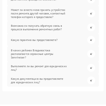
Может ли вместо меня принять устройство
после ремонта другой человек, контактный
телефон которого я предоставлю?
Возможно ли получать обратную связь в
процессе выполнения ремонтных работ?
Какую гарантию вы предоставляете?
В каких районах Владивостока
располагаются сервисные центры
Sennheiser?
Выполняете ли вы ремонт для юридических
лиц?
Какую документацию вы предоставляете
для юридических лиц?