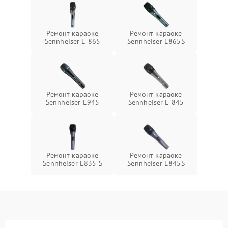
Ремонт караоке
Ремонт караоке
Sennheiser E 865
Sennheiser E865S
Ремонт караоке
Ремонт караоке
Sennheiser E945
Sennheiser E 845
Ремонт караоке
Ремонт караоке
Sennheiser E835 S
Sennheiser E845S