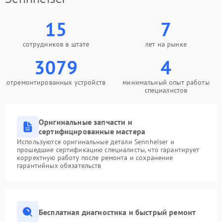
15
7
сотрудников в штате
лет на рынке
3079
4
отремонтированных устройств
минимальный опыт работы
специалистов
Оригинальные запчасти и
сертифицированные мастера
Используются оригинальные детали Sennheiser и
прошедшие сертификацию специалисты, что гарантирует
корректную работу после ремонта и сохранение
гарантийных обязательств
Бесплатная диагностика и быстрый ремонт