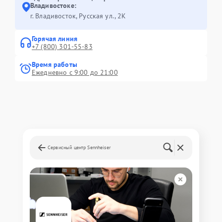
Владивостоке:
г. Владивосток, Русская ул., 2К
Горячая линия
+7 (800) 301-55-83
Время работы
Ежедневно с 9:00 до 21:00
Сервисный центр Sennheiser