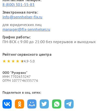
8 (800) 301-55-83
Электронная почта:
info@sennheiser-fix.ru
для юридических лиц
manager@fix-sennheiser.ru
График работы:
ПН-ВСК с 9:00 до 21:00 без перерывов и выходных
Рейтинг сервисного центра
4.9-5.0
ООО "Русервис"
ИНН 7702633247
ОГРН 1077746335776
Поделиться в соц. сетях: