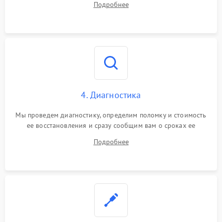
Подробнее
4. Диагностика
Мы проведем диагностику, определим поломку и стоимость
ее восстановления и сразу сообщим вам о сроках ее
починки
Подробнее