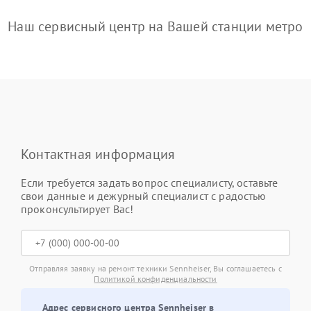
Наш сервисный центр на Вашей станции метро
Контактная информация
Если требуется задать вопрос специалисту, оставьте
свои данные и дежурный специалист с радостью
проконсультирует Вас!
Отправляя заявку на ремонт техники Sennheiser, Вы соглашаетесь с
Политикой конфиденциальности
Адрес сервисного центра Sennheiser в