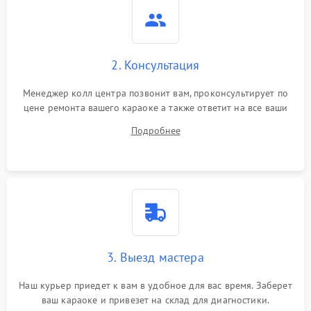
2. Консультация
Менеджер колл центра позвонит вам, проконсультирует по
цене ремонта вашего караоке а также ответит на все ваши
вопросы.
Подробнее
3. Выезд мастера
Наш курьер приедет к вам в удобное для вас время. Заберет
ваш караоке и привезет на склад для диагностики.