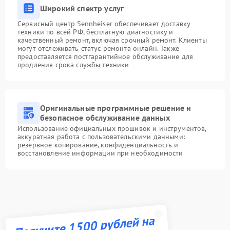
Широкий спектр услуг
Сервисный центр Sennheiser обеспечивает доставку
техники по всей РФ, бесплатную диагностику и
качественный ремонт, включая срочный ремонт. Клиенты
могут отслеживать статус ремонта онлайн. Также
предоставляется постгарантийное обслуживание для
продления срока службы техники
Оригинальные программные решение и
безопасное обслуживание данных
Использование официальных прошивок и инструментов,
аккуратная работа с пользовательскими данными:
резервное копирование, конфиденциальность и
восстановление информации при необходимости
Получите 1500 рублей на