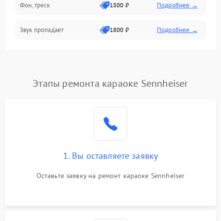
Фон, треск
1500 ₽
Подробнее →
Звук пропадает
1800 ₽
Подробнее →
Этапы ремонта караоке Sennheiser
1. Вы оставляете заявку
Оставьте заявку на ремонт караоке Sennheiser