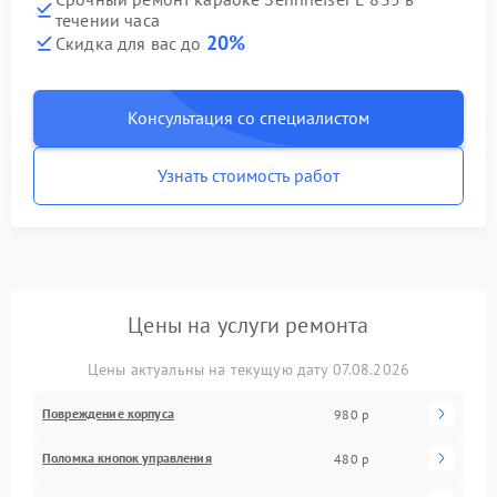
течении часа
20%
Скидка для вас до
Консультация со специалистом
Узнать стоимость работ
Цены на услуги ремонта
Цены актуальны на текущую дату 07.08.2026
Повреждение корпуса
980 р
Поломка кнопок управления
480 р