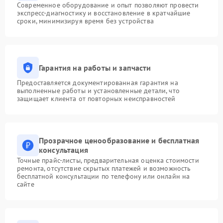
Современное оборудование и опыт позволяют провести
экспресс-диагностику и восстановление в кратчайшие
сроки, минимизируя время без устройства
Гарантия на работы и запчасти
Предоставляется документированная гарантия на
выполненные работы и установленные детали, что
защищает клиента от повторных неисправностей
Прозрачное ценообразование и бесплатная
консультация
Точные прайс-листы, предварительная оценка стоимости
ремонта, отсутствие скрытых платежей и возможность
бесплатной консультации по телефону или онлайн на
сайте