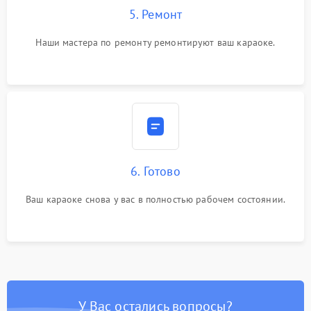
5. Ремонт
Наши мастера по ремонту ремонтируют ваш караоке.
6. Готово
Ваш караоке снова у вас в полностью рабочем состоянии.
У Вас остались вопросы?