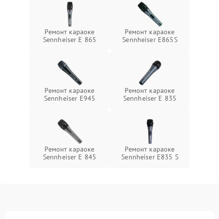
Ремонт караоке
Ремонт караоке
Sennheiser E 865
Sennheiser E865S
Ремонт караоке
Ремонт караоке
Sennheiser E945
Sennheiser E 835
Ремонт караоке
Ремонт караоке
Sennheiser E 845
Sennheiser E835 S