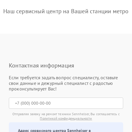
Наш сервисный центр на Вашей станции метро
Контактная информация
Если требуется задать вопрос специалисту, оставьте
свои данные и дежурный специалист с радостью
проконсультирует Вас!
Отправляя заявку на ремонт техники Sennheiser, Вы соглашаетесь с
Политикой конфиденциальности
Адрес сервисного центра Sennheiser в