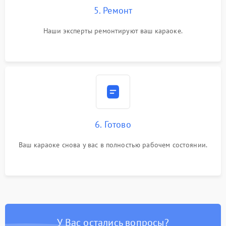
5. Ремонт
Наши эксперты ремонтируют ваш караоке.
6. Готово
Ваш караоке снова у вас в полностью рабочем состоянии.
У Вас остались вопросы?