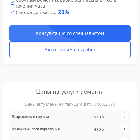
течении часа
20%
Скидка для вас до
Консультация со специалистом
Узнать стоимость работ
Цены на услуги ремонта
Цены актуальны на текущую дату 07.08.2026
Повреждение корпуса
980 р
Поломка кнопок управления
480 р