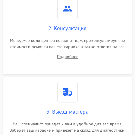
2. Консультация
Менеджер колл центра позвонит вам, проконсультирует по
стоимости ремонта вашего караоке а также ответит на все
ваши вопросы.
Подробнее
3. Выезд мастера
Наш специалист приедет к вам в удобное для вас время.
Заберет ваш караоке и привезет на склад для диагностики.