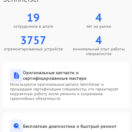
19
4
сотрудников в штате
лет на рынке
3757
4
отремонтированных устройств
минимальный опыт работы
специалистов
Оригинальные запчасти и
сертифицированные мастера
Используются оригинальные детали Sennheiser и
прошедшие сертификацию специалисты, что гарантирует
корректную работу после ремонта и сохранение
гарантийных обязательств
Бесплатная диагностика и быстрый ремонт