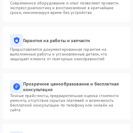
Современное оборудование и опыт позволяют провести
экспресс-диагностику и восстановление в кратчайшие
сроки, минимизируя время без устройства
Гарантия на работы и запчасти
Предоставляется документированная гарантия на
выполненные работы и установленные детали, что
защищает клиента от повторных неисправностей
Прозрачное ценообразование и бесплатная
консультация
Точные прайс-листы, предварительная оценка стоимости
ремонта, отсутствие скрытых платежей и возможность
бесплатной консультации по телефону или онлайн на
сайте