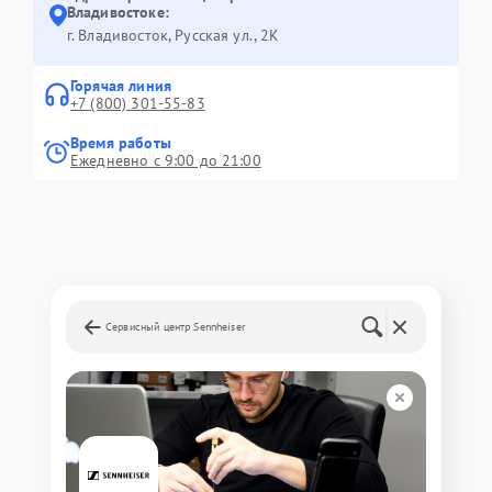
Владивостоке:
г. Владивосток, Русская ул., 2К
Горячая линия
+7 (800) 301-55-83
Время работы
Ежедневно с 9:00 до 21:00
Сервисный центр Sennheiser