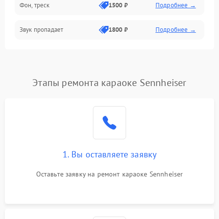
Фон, треск
1500 ₽
Подробнее →
Звук пропадает
1800 ₽
Подробнее →
Этапы ремонта караоке Sennheiser
1. Вы оставляете заявку
Оставьте заявку на ремонт караоке Sennheiser