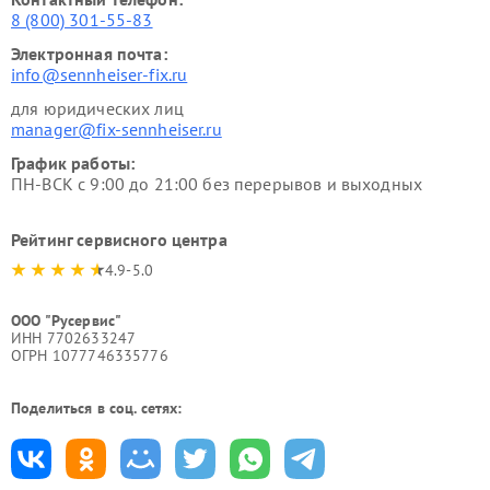
8 (800) 301-55-83
Электронная почта:
info@sennheiser-fix.ru
для юридических лиц
manager@fix-sennheiser.ru
График работы:
ПН-ВСК с 9:00 до 21:00 без перерывов и выходных
Рейтинг сервисного центра
4.9-5.0
ООО "Русервис"
ИНН 7702633247
ОГРН 1077746335776
Поделиться в соц. сетях: