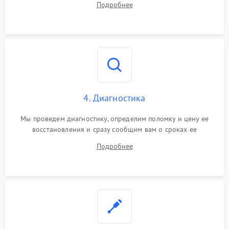
Подробнее
4. Диагностика
Мы проведем диагностику, определим поломку и цену ее
восстановления и сразу сообщим вам о сроках ее
устранения
Подробнее