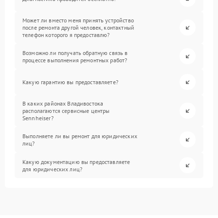
Может ли вместо меня принять устройство
после ремонта другой человек, контактный
телефон которого я предоставлю?
Возможно ли получать обратную связь в
процессе выполнения ремонтных работ?
Какую гарантию вы предоставляете?
В каких районах Владивостока
располагаются сервисные центры
Sennheiser?
Выполняете ли вы ремонт для юридических
лиц?
Какую документацию вы предоставляете
для юридических лиц?