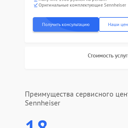
Оригинальные комплектующие Sennheiser
Получить консультацию
Наши це
Стоимость услу
Преимущества сервисного цен
Sennheiser
18