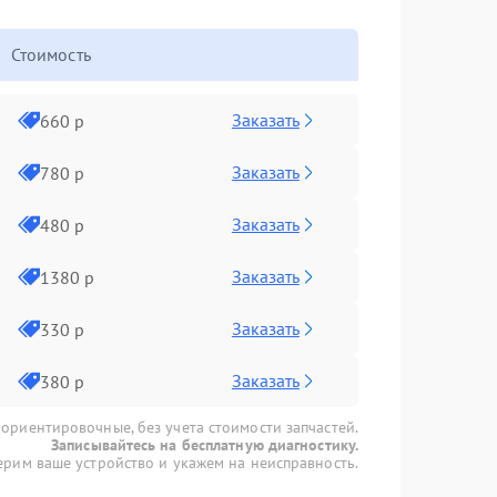
Стоимость
Заказать
660 р
Заказать
780 р
Заказать
480 р
Заказать
1380 р
Заказать
330 р
Заказать
380 р
 ориентировочные, без учета стоимости запчастей.
Записывайтесь на бесплатную диагностику.
рим ваше устройство и укажем на неисправность.