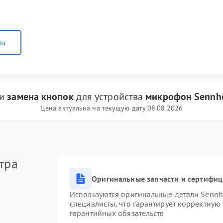
ны
ги
замена кнопок
для устройства
микрофон Sennhe
Цена актуальна на текущую дату 08.08.2026
тра
Оригинальные запчасти и сертифи
Используются оригинальные детали Senn
специалисты, что гарантирует корректную
гарантийных обязательств