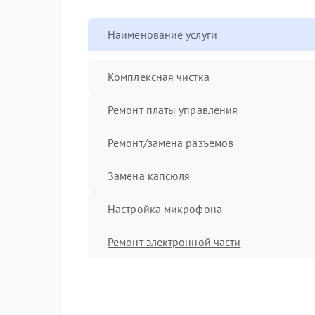
Наименование услуги
Комплексная чистка
Ремонт платы управления
Ремонт/замена разъемов
Замена капсюля
Настройка микрофона
Ремонт электронной части