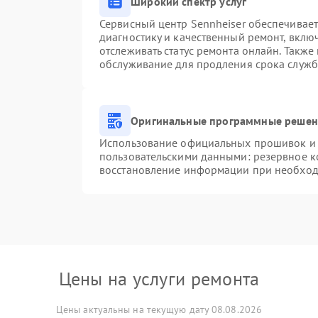
Широкий спектр услуг
Сервисный центр Sennheiser обеспечивает
диагностику и качественный ремонт, вклю
отслеживать статус ремонта онлайн. Также
обслуживание для продления срока служб
Оригинальные программные решени
Использование официальных прошивок и и
пользовательскими данными: резервное к
восстановление информации при необхо
Цены на услуги ремонта
Цены актуальны на текущую дату 08.08.2026