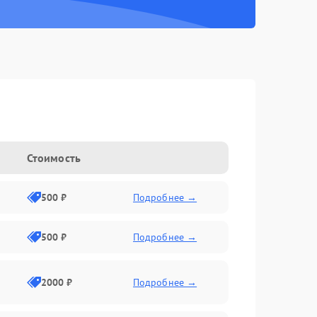
Стоимость
500 ₽
Подробнее →
500 ₽
Подробнее →
2000 ₽
Подробнее →