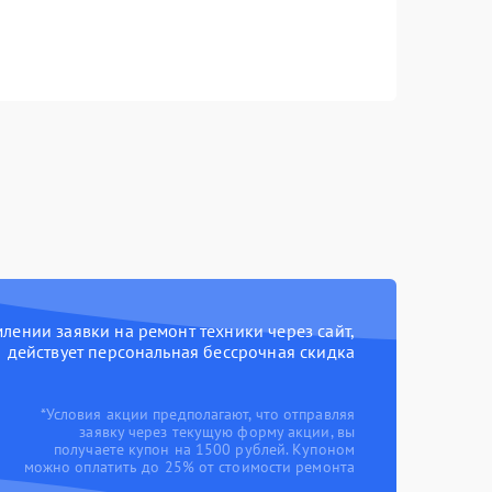
ении заявки на ремонт техники через сайт,
действует персональная бессрочная скидка
*Условия акции предполагают, что отправляя
заявку через текущую форму акции, вы
получаете купон на 1500 рублей. Купоном
можно оплатить до 25% от стоимости ремонта