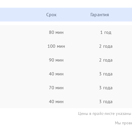
Срок
Гарантия
80 мин
1 год
100 мин
2 года
90 мин
2 года
40 мин
3 года
70 мин
3 года
40 мин
3 года
Цены в прайс-листе указаны
Мы прове