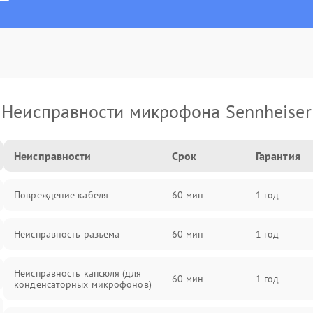
Неисправности микрофона Sennheiser
Неисправности
Срок
Гарантия
Повреждение кабеля
60 мин
1 год
Неисправность разъема
60 мин
1 год
Неисправность капсюля (для
60 мин
1 год
конденсаторных микрофонов)