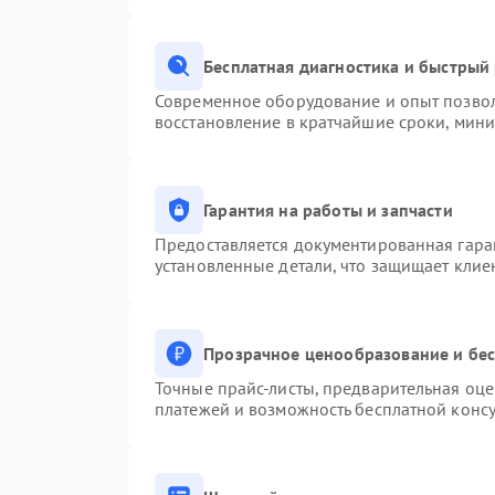
Бесплатная диагностика и быстрый
Современное оборудование и опыт позвол
восстановление в кратчайшие сроки, мини
Гарантия на работы и запчасти
Предоставляется документированная гара
установленные детали, что защищает клие
Прозрачное ценообразование и бес
Точные прайс-листы, предварительная оце
платежей и возможность бесплатной консу