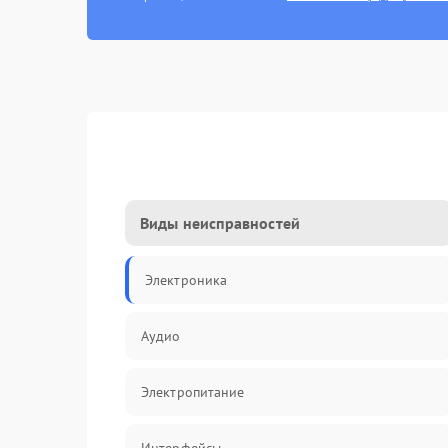
Виды неисправностей
Электроника
Аудио
Электропитание