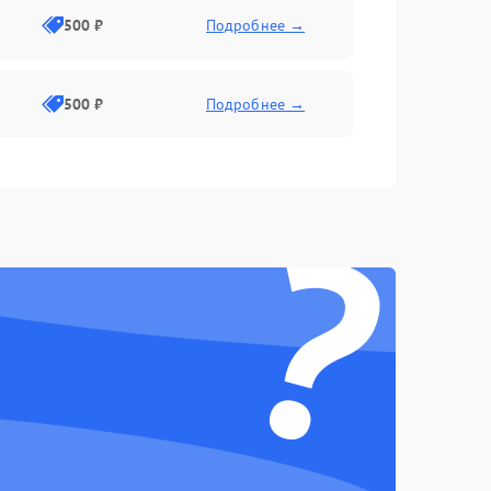
500 ₽
Подробнее →
500 ₽
Подробнее →
1500 ₽
Подробнее →
?
1000 ₽
Подробнее →
1000 ₽
Подробнее →
1500 ₽
Подробнее →
1000 ₽
Подробнее →