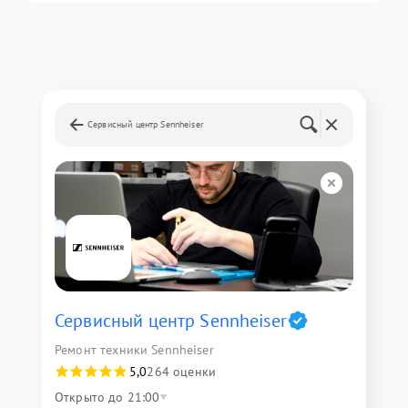
Сервисный центр Sennheiser
Сервисный центр Sennheiser
Ремонт техники Sennheiser
5,0
264 оценки
Открыто до 21:00