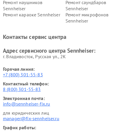
Ремонт наушников
Ремонт саундбаров
Sennheiser
Sennheiser
Ремонт караоке Sennheiser
Ремонт микрофонов
Sennheiser
Контакты сервис центра
Адрес сервисного центра Sennheiser:
г. Владивосток, Русская ул., 2К
Горячая линия:
+7 (800) 301-55-83
Контактный телефон:
8 (800) 301-55-83
Электронная почта:
info@sennheiser-fix.ru
для юридических лиц
manager@fix-sennheiser.ru
График работы: