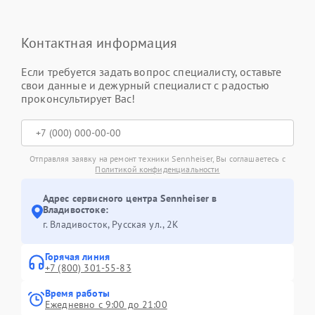
Контактная информация
Если требуется задать вопрос специалисту, оставьте
свои данные и дежурный специалист с радостью
проконсультирует Вас!
Отправляя заявку на ремонт техники Sennheiser, Вы соглашаетесь с
Политикой конфиденциальности
Адрес сервисного центра Sennheiser в
Владивостоке:
г. Владивосток, Русская ул., 2К
Горячая линия
+7 (800) 301-55-83
Время работы
Ежедневно с 9:00 до 21:00