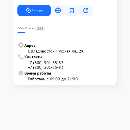
Маршрут
264
Обзор
Отзывы
Адрес
г. Владивосток, Русская ул., 2К
Контакты
+7 (800) 301-55-83
+7 (800) 301-55-83
Время работы
Работаем с 09:00 до 21:00