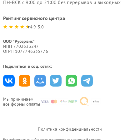
ПН-ВСК с 9:00 до 21:00 без перерывов и выходных
Рейтинг сервисного центра
4.9-5.0
ООО "Русервис"
ИНН 7702633247
ОГРН 1077746335776
Поделиться в соц. сетях:
Мы принимаем
все формы оплаты
Политика конфиденциальности
Вся информация на сайте носит исключительно справочный характер.